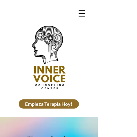
Empieza Terapia Hoy!